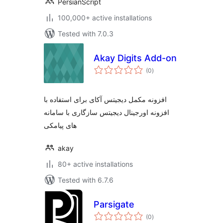
PersianScript
100,000+ active installations
Tested with 7.0.3
Akay Digits Add-on
total
(0
)
ratings
افزونه مکمل دیجیتس آکای برای استفاده با
افزونه اورجینال دیجیتس سازگاری با سامانه
های پیامکی
akay
80+ active installations
Tested with 6.7.6
Parsigate
total
(0
)
ratings