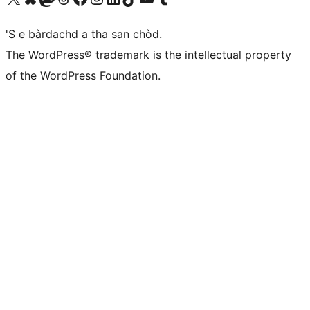
'S e bàrdachd a tha san chòd.
The WordPress® trademark is the intellectual property
of the WordPress Foundation.