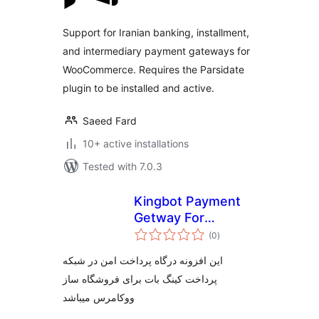
Support for Iranian banking, installment,
and intermediary payment gateways for
WooCommerce. Requires the Parsidate
plugin to be installed and active.
Saeed Fard
10+ active installations
Tested with 7.0.3
Kingbot Payment
Getway For
total
Woocommerce
(0
)
ratings
این افزونه درگاه پرداخت امن در شبکه
پرداخت کینگ بات برای فروشگاه ساز
ووکامرس میباشد