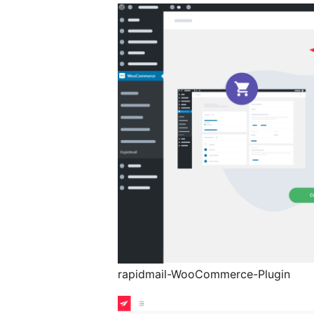
rapidmail-WooCommerce-Plugin