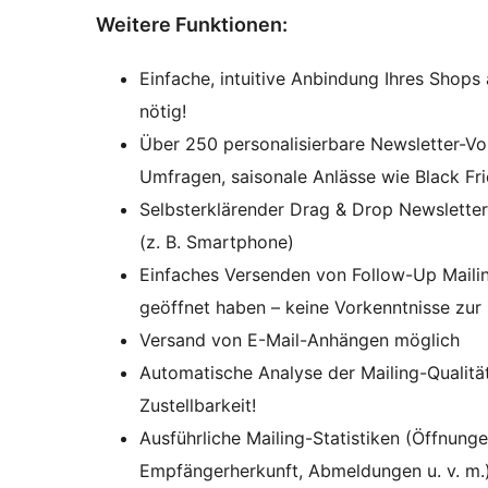
Weitere Funktionen:
Einfache, intuitive Anbindung Ihres Shops
nötig!
Über 250 personalisierbare Newsletter-Vo
Umfragen, saisonale Anlässe wie Black Fri
Selbsterklärender Drag & Drop Newsletter
(z. B. Smartphone)
Einfaches Versenden von Follow-Up Mailing
geöffnet haben – keine Vorkenntnisse zur
Versand von E-Mail-Anhängen möglich
Automatische Analyse der Mailing-Qualitä
Zustellbarkeit!
Ausführliche Mailing-Statistiken (Öffnunge
Empfängerherkunft, Abmeldungen u. v. m.