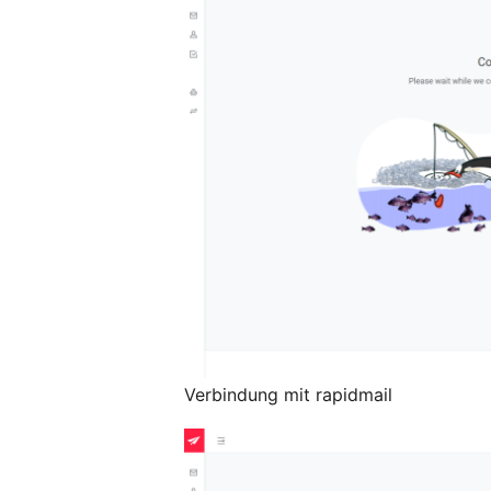
Verbindung mit rapidmail