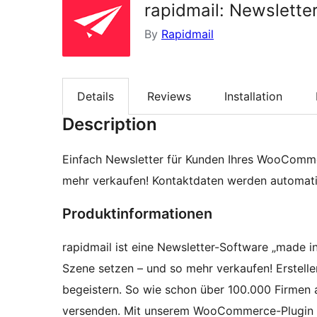
rapidmail: Newslett
By
Rapidmail
Details
Reviews
Installation
Description
Einfach Newsletter für Kunden Ihres WooComme
mehr verkaufen! Kontaktdaten werden automatis
Produktinformationen
rapidmail ist eine Newsletter-Software „made i
Szene setzen – und so mehr verkaufen! Erstelle
begeistern. So wie schon über 100.000 Firmen a
versenden. Mit unserem WooCommerce-Plugin 