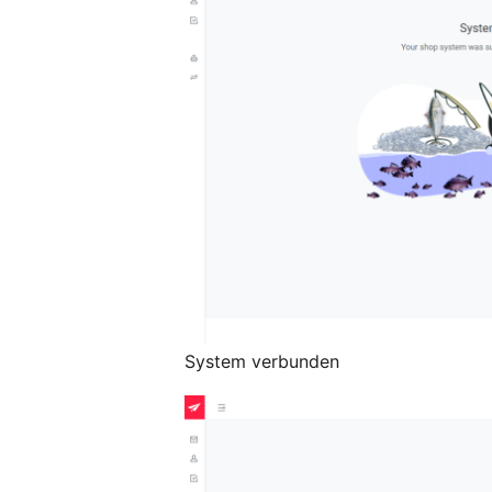
System verbunden