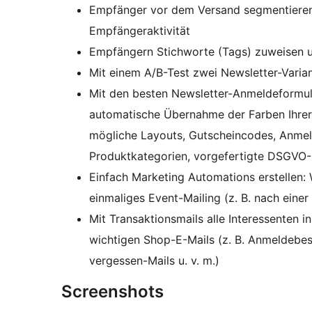
Empfänger vor dem Versand segmentieren,
Empfängeraktivität
Empfängern Stichworte (Tags) zuweisen un
Mit einem A/B-Test zwei Newsletter-Varia
Mit den besten Newsletter-Anmeldeformul
automatische Übernahme der Farben Ihrer 
mögliche Layouts, Gutscheincodes, Anmel
Produktkategorien, vorgefertigte DSGV
Einfach Marketing Automations erstellen:
einmaliges Event-Mailing (z. B. nach einer
Mit Transaktionsmails alle Interessenten i
wichtigen Shop-E-Mails (z. B. Anmeldebes
vergessen-Mails u. v. m.)
Screenshots